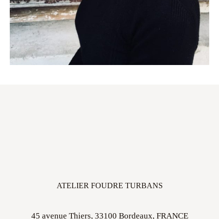
ATELIER FOUDRE TURBANS
45 avenue Thiers, 33100 Bordeaux, FRANCE