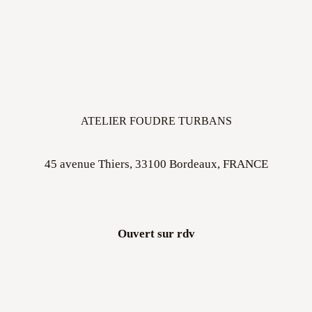
ATELIER FOUDRE TURBANS
45 avenue Thiers, 33100 Bordeaux, FRANCE
Ouvert sur rdv