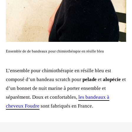
Ensemble de de bandeaux pour chimiothérapie en résille bleu
L’ensemble pour chimiothérapie en résille bleu est
composé d’un bandeau scratch pour
pelade
et
alopécie
et
d’un bonnet de nuit marine à porter ensemble et
séparément. Doux et confortables,
les bandeaux à
cheveux Foudre
sont fabriqués en France.