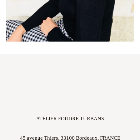
ATELIER FOUDRE TURBANS
45 avenue Thiers, 33100 Bordeaux, FRANCE