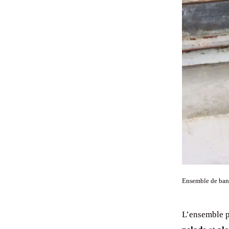
Ensemble de band
L’ensemble p