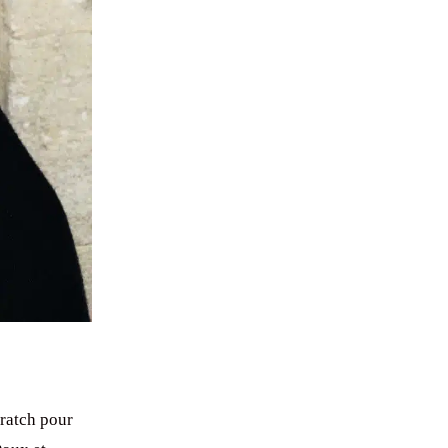
ratch pour