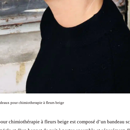
eaux pour chimiotherapie à fleurs beige
our chimiothérapie à fleurs beige est composé d’un bandeau sc