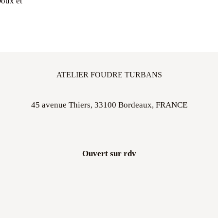
Doux et
ATELIER FOUDRE TURBANS
45 avenue Thiers, 33100 Bordeaux, FRANCE
Ouvert sur rdv