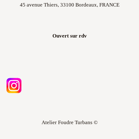
Ouvert sur rdv
Atelier Foudre Turbans ©