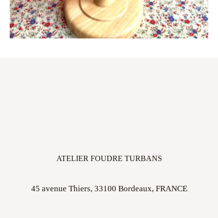
ATELIER FOUDRE TURBANS
45 avenue Thiers, 33100 Bordeaux, FRANCE