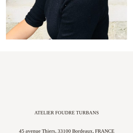
ATELIER FOUDRE TURBANS
45 avenue Thiers, 33100 Bordeaux, FRANCE