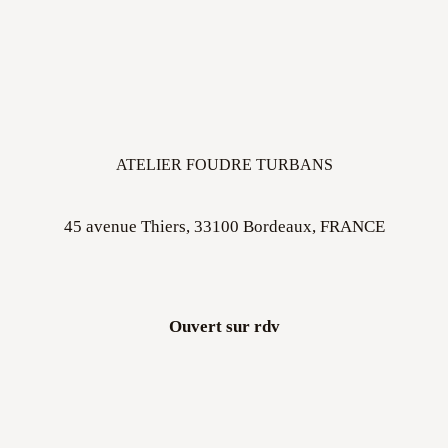
ATELIER FOUDRE TURBANS
45 avenue Thiers, 33100 Bordeaux, FRANCE
Ouvert sur rdv