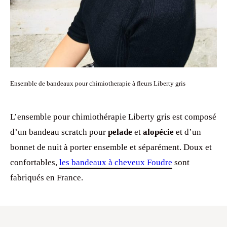
Ensemble de bandeaux pour chimiotherapie à fleurs Liberty gris
L’ensemble pour chimiothérapie Liberty gris est composé
d’un bandeau scratch pour
pelade
et
alopécie
et d’un
bonnet de nuit à porter ensemble et séparément. Doux et
confortables,
les bandeaux à cheveux Foudre
sont
fabriqués en France.