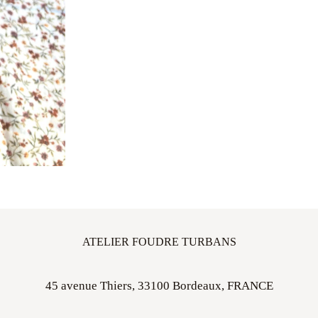
ATELIER FOUDRE TURBANS
45 avenue Thiers, 33100 Bordeaux, FRANCE