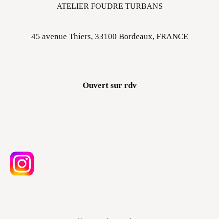
ATELIER FOUDRE TURBANS
45 avenue Thiers, 33100 Bordeaux, FRANCE
Ouvert sur rdv