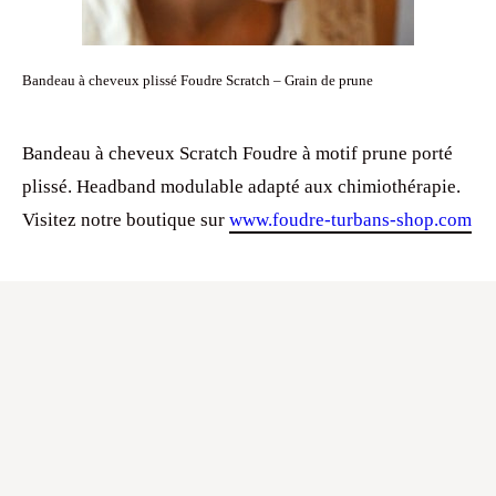
Bandeau à cheveux plissé Foudre Scratch – Grain de prune
Bandeau à cheveux Scratch Foudre à motif prune porté
plissé. Headband modulable adapté aux chimiothérapie.
Visitez notre boutique sur
www.foudre-turbans-shop.com