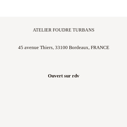
ATELIER FOUDRE TURBANS
45 avenue Thiers, 33100 Bordeaux, FRANCE
Ouvert sur rdv