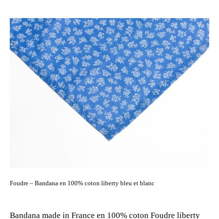
Foudre – Bandana en 100% coton liberty bleu et blanc
Bandana made in France en 100% coton Foudre liberty