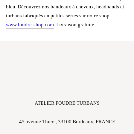
bleu. Découvrez nos bandeaux à cheveux, headbands et
turbans fabriqués en petites séries sur notre shop
www.foudre-shop.com
. Livraison gratuite
ATELIER FOUDRE TURBANS
45 avenue Thiers, 33100 Bordeaux, FRANCE