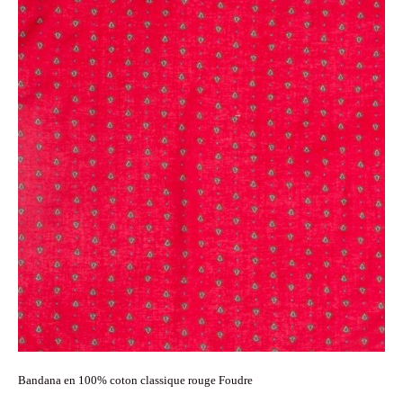
Bandana en 100% coton classique rouge Foudre