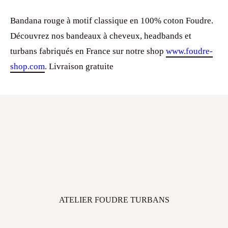
Bandana rouge à motif classique en 100% coton Foudre.
Découvrez nos bandeaux à cheveux, headbands et
turbans fabriqués en France sur notre shop
www.foudre-
shop.com
. Livraison gratuite
ATELIER FOUDRE TURBANS