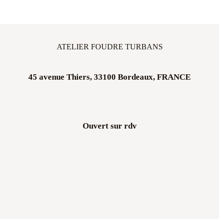
ATELIER FOUDRE TURBANS
45 avenue Thiers, 33100 Bordeaux, FRANCE
Ouvert sur rdv