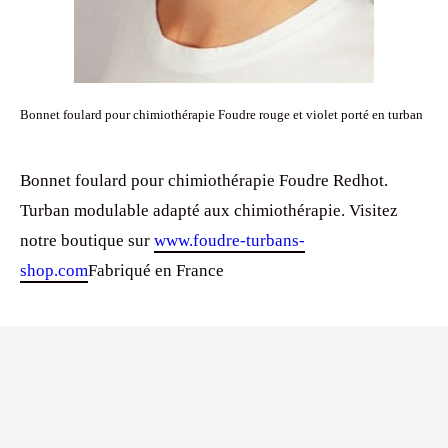
Bonnet foulard pour chimiothérapie Foudre rouge et violet porté en turban
Bonnet foulard pour chimiothérapie Foudre Redhot.
Turban modulable adapté aux chimiothérapie. Visitez
notre boutique sur
www.foudre-turbans-
shop.com
Fabriqué en France