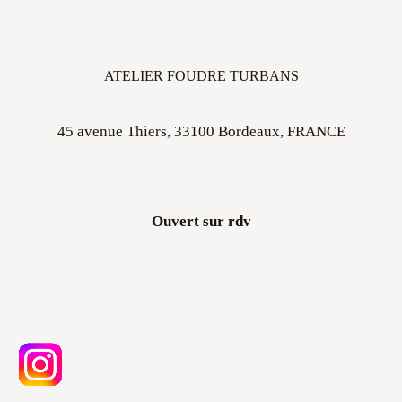
ATELIER FOUDRE TURBANS
45 avenue Thiers, 33100 Bordeaux, FRANCE
Ouvert sur rdv