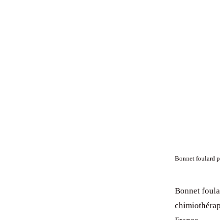
Bonnet foulard p
Bonnet foula
chimiothérap