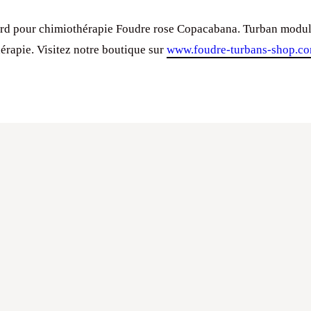
rd pour chimiothérapie Foudre rose Copacabana. Turban modul
érapie. Visitez notre boutique sur
www.foudre-turbans-shop.c