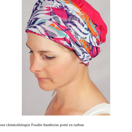
our chimiothérapie Foudre framboise porté en turban