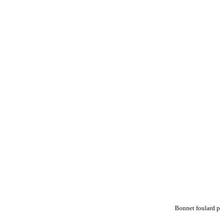
Bonnet foulard p