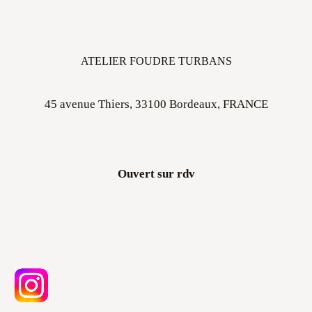
ATELIER FOUDRE TURBANS
45 avenue Thiers, 33100 Bordeaux, FRANCE
Ouvert sur rdv