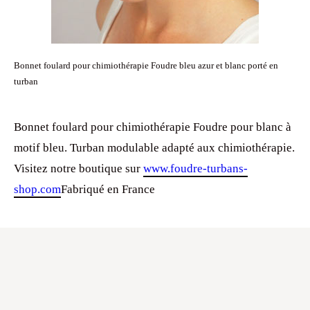
Bonnet foulard pour chimiothérapie Foudre bleu azur et blanc porté en
turban
Bonnet foulard pour chimiothérapie Foudre pour blanc à
motif bleu. Turban modulable adapté aux chimiothérapie.
Visitez notre boutique sur
www.foudre-turbans-
shop.com
Fabriqué en France