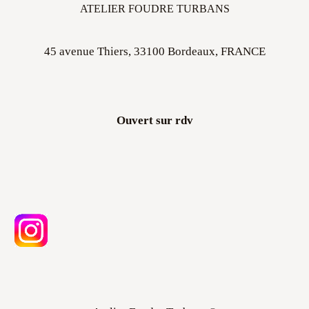
ATELIER FOUDRE TURBANS
45 avenue Thiers, 33100 Bordeaux, FRANCE
Ouvert sur rdv