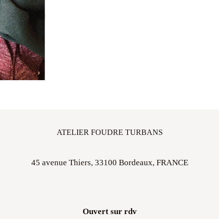
ATELIER FOUDRE TURBANS
45 avenue Thiers, 33100 Bordeaux, FRANCE
Ouvert sur rdv