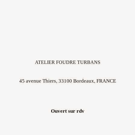
ATELIER FOUDRE TURBANS
45 avenue Thiers, 33100 Bordeaux, FRANCE
Ouvert sur rdv