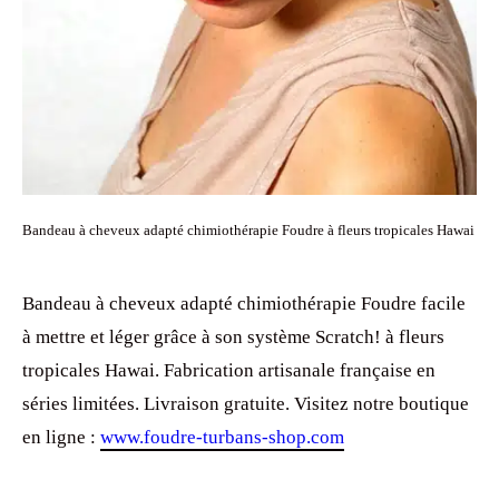
Bandeau à cheveux adapté chimiothérapie Foudre à fleurs tropicales Hawai
Bandeau à cheveux adapté chimiothérapie Foudre facile
à mettre et léger grâce à son système Scratch! à fleurs
tropicales Hawai. Fabrication artisanale française en
séries limitées. Livraison gratuite. Visitez notre boutique
en ligne :
www.foudre-turbans-shop.com