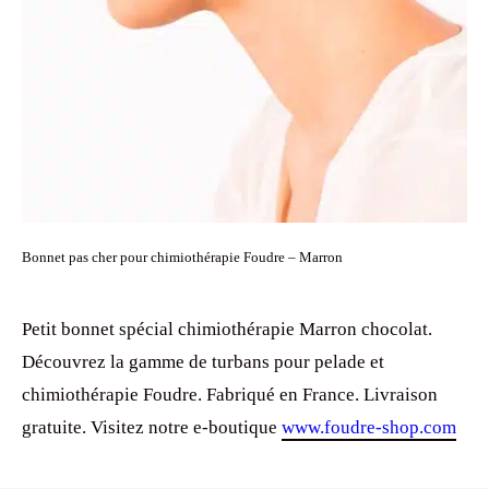
Bonnet pas cher pour chimiothérapie Foudre – Marron
Petit bonnet spécial chimiothérapie Marron chocolat.
Découvrez la gamme de turbans pour pelade et
chimiothérapie Foudre. Fabriqué en France. Livraison
gratuite. Visitez notre e-boutique
www.foudre-shop.com