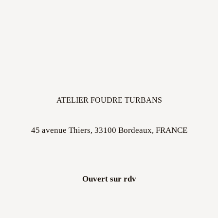
ATELIER FOUDRE TURBANS
45 avenue Thiers, 33100 Bordeaux, FRANCE
Ouvert sur rdv