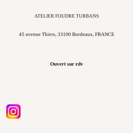
ATELIER FOUDRE TURBANS
45 avenue Thiers, 33100 Bordeaux, FRANCE
Ouvert sur rdv