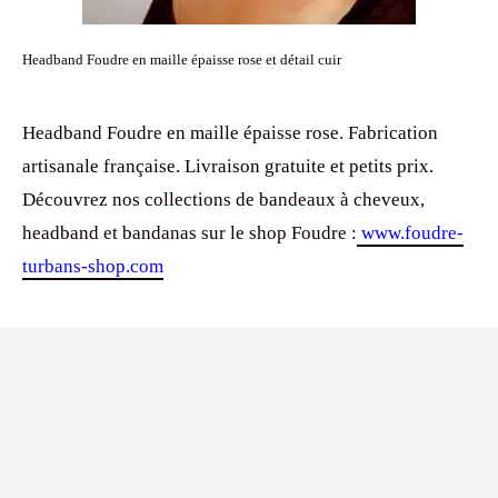
Headband Foudre en maille épaisse rose et détail cuir
Headband Foudre en maille épaisse rose. Fabrication
artisanale française. Livraison gratuite et petits prix.
Découvrez nos collections de bandeaux à cheveux,
headband et bandanas sur le shop Foudre :
www.foudre-
turbans-shop.com