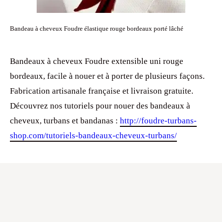
Bandeau à cheveux Foudre élastique rouge bordeaux porté lâché
Bandeaux à cheveux Foudre extensible uni rouge
bordeaux, facile à nouer et à porter de plusieurs façons.
Fabrication artisanale française et livraison gratuite.
Découvrez nos tutoriels pour nouer des bandeaux à
cheveux, turbans et bandanas :
http://foudre-turbans-
shop.com/tutoriels-bandeaux-cheveux-turbans/