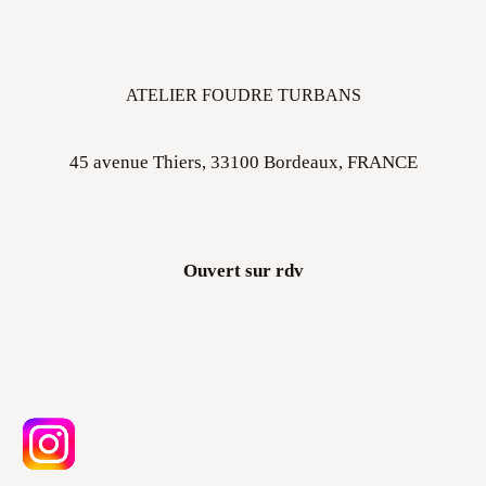
ATELIER FOUDRE TURBANS
45 avenue Thiers, 33100 Bordeaux, FRANCE
Ouvert sur rdv