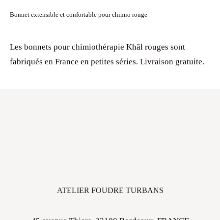
Bonnet extensible et confortable pour chimio rouge
Les bonnets pour chimiothérapie Khâl rouges sont
fabriqués en France en petites séries. Livraison gratuite.
ATELIER FOUDRE TURBANS
45 avenue Thiers, 33100 Bordeaux, FRANCE