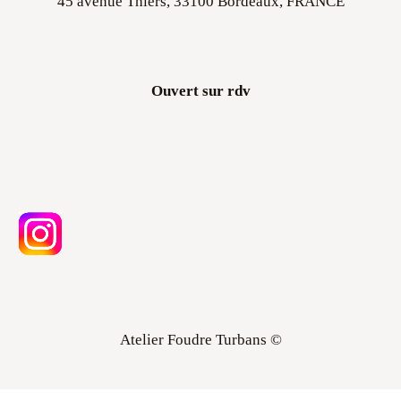
Ouvert sur rdv
Atelier Foudre Turbans ©