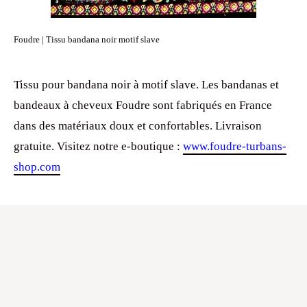
Foudre | Tissu bandana noir motif slave
Tissu pour bandana noir à motif slave. Les bandanas et
bandeaux à cheveux Foudre sont fabriqués en France
dans des matériaux doux et confortables. Livraison
gratuite. Visitez notre e-boutique :
www.foudre-turbans-
shop.com