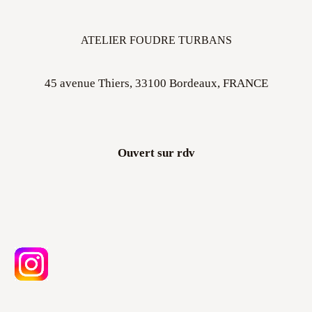
ATELIER FOUDRE TURBANS
45 avenue Thiers, 33100 Bordeaux, FRANCE
Ouvert sur rdv