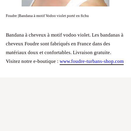
Foudre |Bandana à motif Vodoo violet porté en fichu
Bandana à cheveux à motif vodoo violet. Les bandanas à
cheveux Foudre sont fabriqués en France dans des
matériaux doux et confortables. Livraison gratuite.
Visitez notre e-boutique :
www.foudre-turbans-shop.com
ATELIER FOUDRE TURBANS