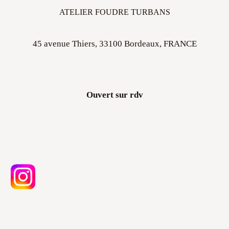
45 avenue Thiers, 33100 Bordeaux, FRANCE
Ouvert sur rdv
Atelier Foudre Turbans ©