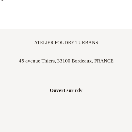
ATELIER FOUDRE TURBANS
45 avenue Thiers, 33100 Bordeaux, FRANCE
Ouvert sur rdv