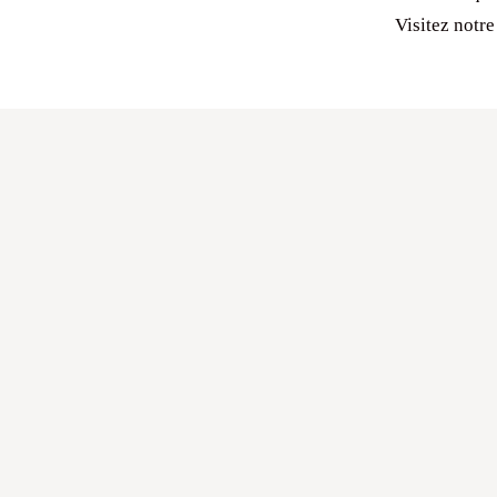
Visitez notre