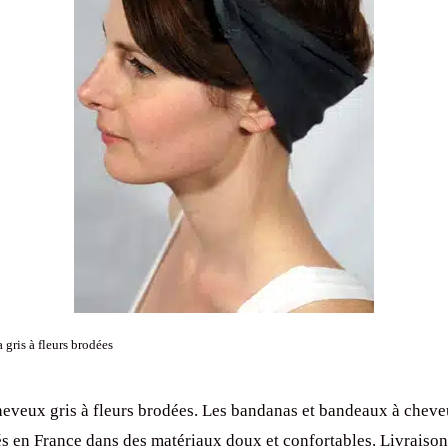
gris à fleurs brodées
eveux gris à fleurs brodées. Les bandanas et bandeaux à chev
és en France dans des matériaux doux et confortables. Livraison 