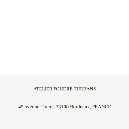
ATELIER FOUDRE TURBANS
45 avenue Thiers, 33100 Bordeaux, FRANCE