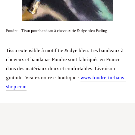
Foudre – Tissu pour bandeau à cheveux tie & dye bleu Fading
Tissu extensible à motif tie & dye bleu. Les bandeaux à
cheveux et bandanas Foudre sont fabriqués en France
dans des matériaux doux et confortables. Livraison
gratuite. Visitez notre e-boutique :
www.foudre-turbans-
shop.com