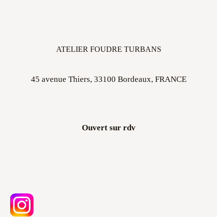
ATELIER FOUDRE TURBANS
45 avenue Thiers, 33100 Bordeaux, FRANCE
Ouvert sur rdv