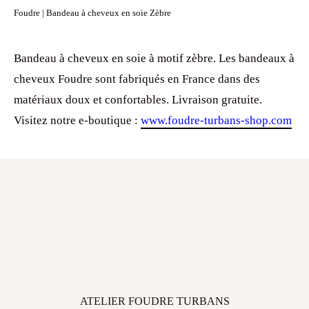
Foudre | Bandeau à cheveux en soie Zèbre
Bandeau à cheveux en soie à motif zèbre. Les bandeaux à
cheveux Foudre sont fabriqués en France dans des
matériaux doux et confortables. Livraison gratuite.
Visitez notre e-boutique :
www.foudre-turbans-shop.com
ATELIER FOUDRE TURBANS