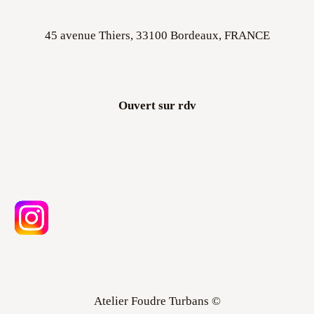
45 avenue Thiers, 33100 Bordeaux, FRANCE
Ouvert sur rdv
Atelier Foudre Turbans ©