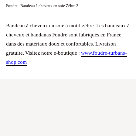
Foudre | Bandeau à cheveux en soie Zèbre 2
Bandeau à cheveux en soie à motif zèbre. Les bandeaux à
cheveux et bandanas Foudre sont fabriqués en France
dans des matériaux doux et confortables. Livraison
gratuite. Visitez notre e-boutique :
www.foudre-turbans-
shop.com