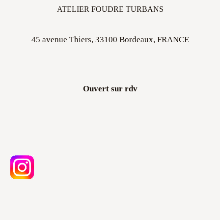
ATELIER FOUDRE TURBANS
45 avenue Thiers, 33100 Bordeaux, FRANCE
Ouvert sur rdv