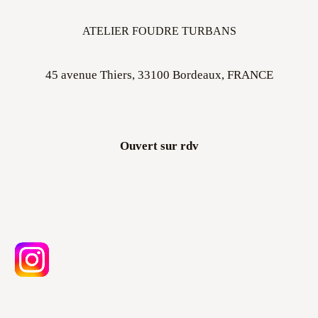
ATELIER FOUDRE TURBANS
45 avenue Thiers, 33100 Bordeaux, FRANCE
Ouvert sur rdv