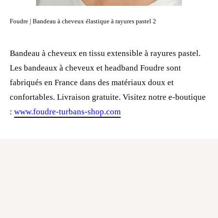
Foudre | Bandeau à cheveux élastique à rayures pastel 2
Bandeau à cheveux en tissu extensible à rayures pastel.
Les bandeaux à cheveux et headband Foudre sont
fabriqués en France dans des matériaux doux et
confortables. Livraison gratuite. Visitez notre e-boutique
:
www.foudre-turbans-shop.com