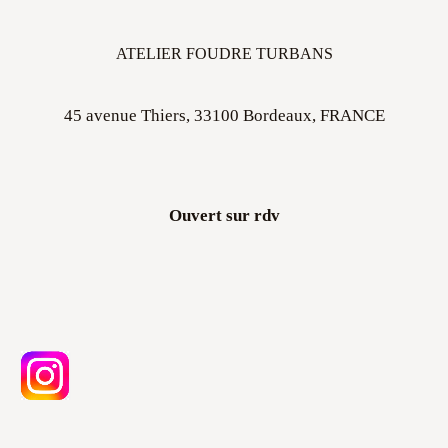
ATELIER FOUDRE TURBANS
45 avenue Thiers, 33100 Bordeaux, FRANCE
Ouvert sur rdv