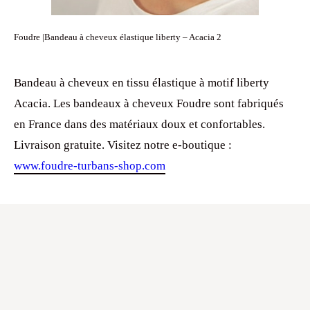
Foudre |Bandeau à cheveux élastique liberty – Acacia 2
Bandeau à cheveux en tissu élastique à motif liberty
Acacia. Les bandeaux à cheveux Foudre sont fabriqués
en France dans des matériaux doux et confortables.
Livraison gratuite. Visitez notre e-boutique :
www.foudre-turbans-shop.com