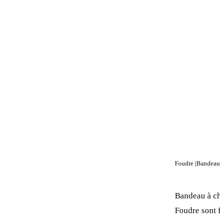
Foudre |Bandeau
Bandeau à ch
Foudre sont 