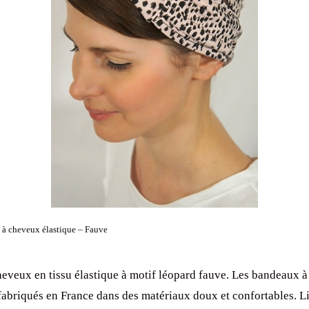
 à cheveux élastique – Fauve
eveux en tissu élastique à motif léopard fauve. Les bandeaux 
fabriqués en France dans des matériaux doux et confortables. L