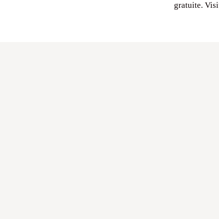
gratuite. Vis