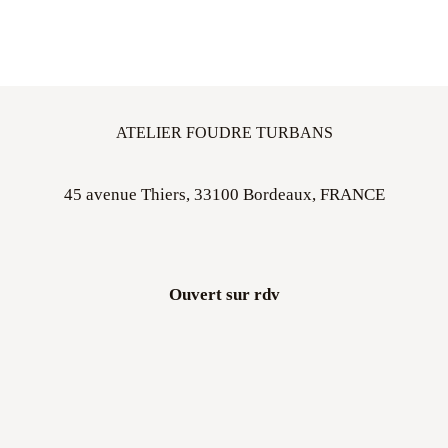
ATELIER FOUDRE TURBANS
45 avenue Thiers, 33100 Bordeaux, FRANCE
Ouvert sur rdv