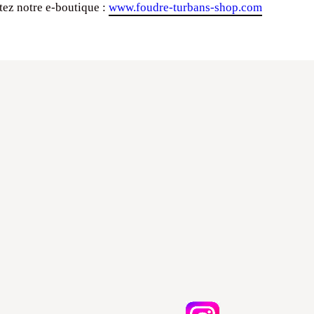
itez notre e-boutique :
www.foudre-turbans-shop.com