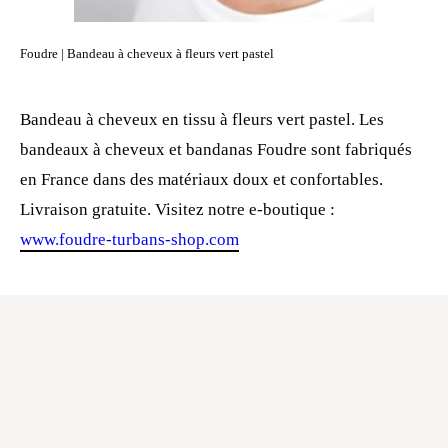
Foudre | Bandeau à cheveux à fleurs vert pastel
Bandeau à cheveux en tissu à fleurs vert pastel. Les
bandeaux à cheveux et bandanas Foudre sont fabriqués
en France dans des matériaux doux et confortables.
Livraison gratuite. Visitez notre e-boutique :
www.foudre-turbans-shop.com