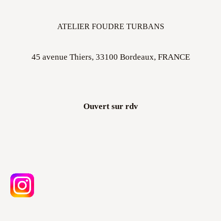
ATELIER FOUDRE TURBANS
45 avenue Thiers, 33100 Bordeaux, FRANCE
Ouvert sur rdv