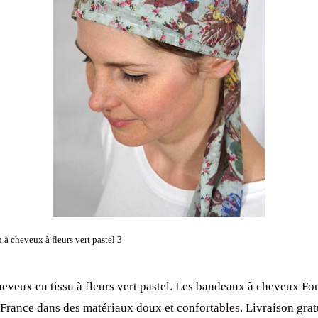
à cheveux à fleurs vert pastel 3
eveux en tissu à fleurs vert pastel. Les bandeaux à cheveux Fo
France dans des matériaux doux et confortables. Livraison gratu