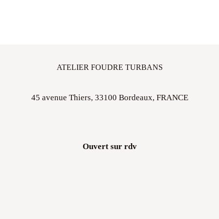
ATELIER FOUDRE TURBANS
45 avenue Thiers, 33100 Bordeaux, FRANCE
Ouvert sur rdv