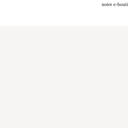
notre e-bout