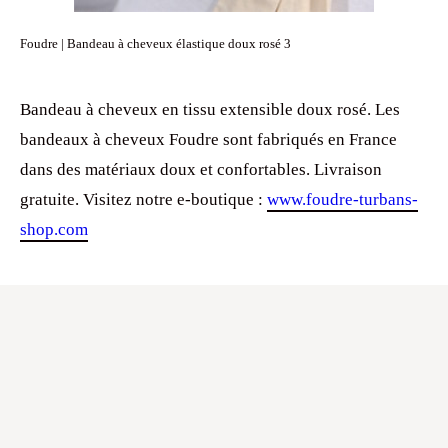
Foudre | Bandeau à cheveux élastique doux rosé 3
Bandeau à cheveux en tissu extensible doux rosé. Les
bandeaux à cheveux Foudre sont fabriqués en France
dans des matériaux doux et confortables. Livraison
gratuite. Visitez notre e-boutique :
www.foudre-turbans-
shop.com