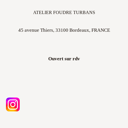
ATELIER FOUDRE TURBANS
45 avenue Thiers, 33100 Bordeaux, FRANCE
Ouvert sur rdv