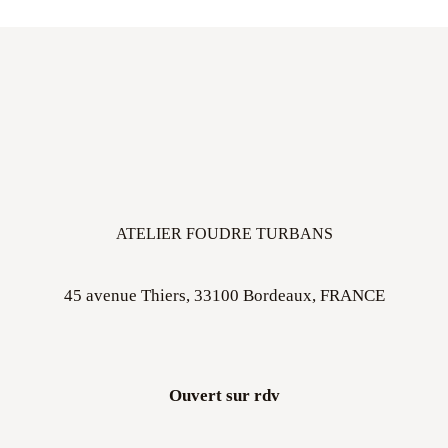
ATELIER FOUDRE TURBANS
45 avenue Thiers, 33100 Bordeaux, FRANCE
Ouvert sur rdv