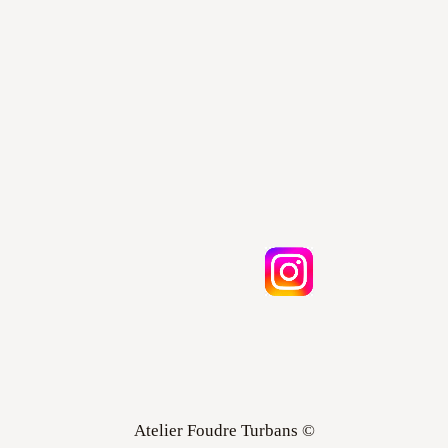
Atelier Foudre Turbans ©