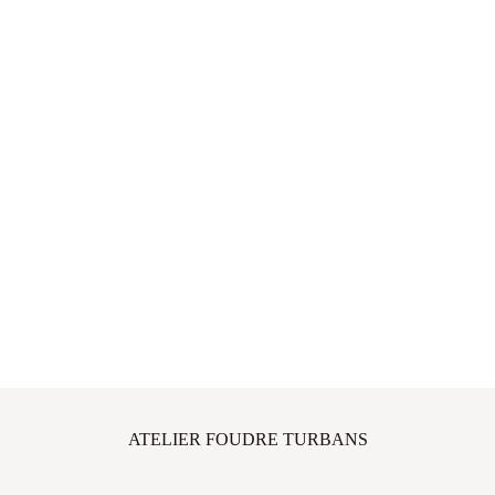
ATELIER FOUDRE TURBANS