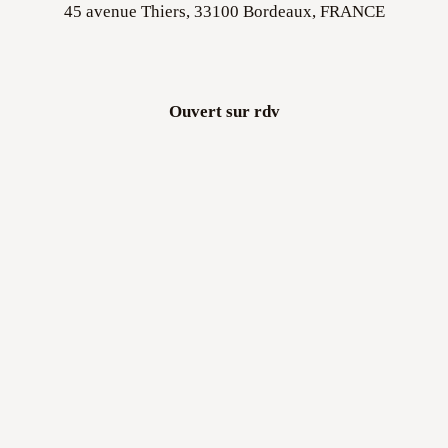
45 avenue Thiers, 33100 Bordeaux, FRANCE
Ouvert sur rdv