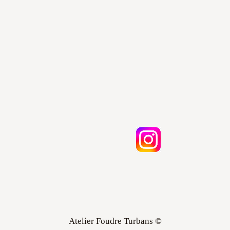
Atelier Foudre Turbans ©