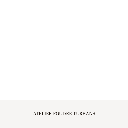
ATELIER FOUDRE TURBANS