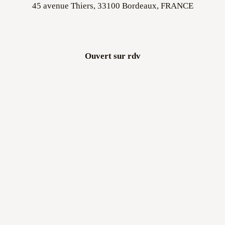
45 avenue Thiers, 33100 Bordeaux, FRANCE
Ouvert sur rdv