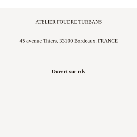
ATELIER FOUDRE TURBANS
45 avenue Thiers, 33100 Bordeaux, FRANCE
Ouvert sur rdv