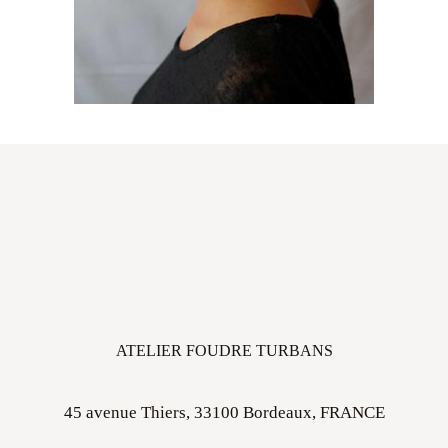
ATELIER FOUDRE TURBANS
45 avenue Thiers, 33100 Bordeaux, FRANCE