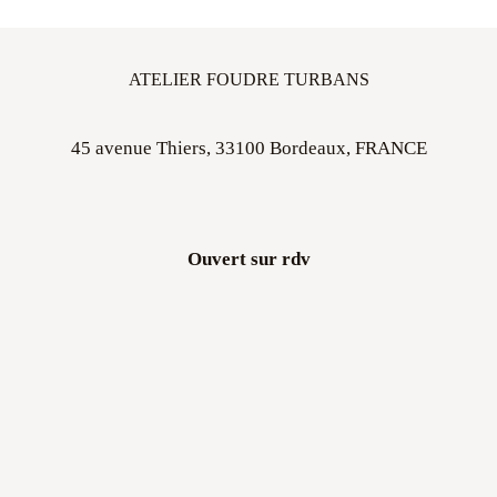
ATELIER FOUDRE TURBANS
45 avenue Thiers, 33100 Bordeaux, FRANCE
Ouvert sur rdv