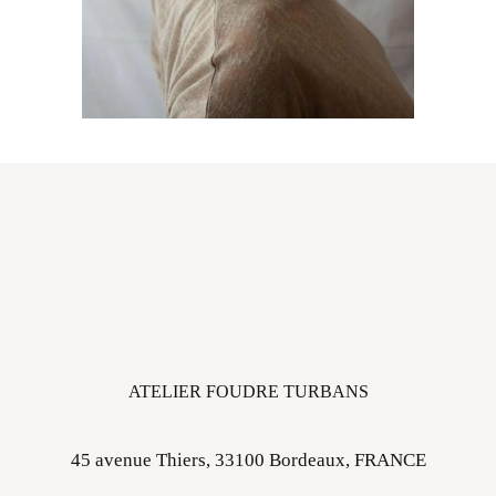
ATELIER FOUDRE TURBANS
45 avenue Thiers, 33100 Bordeaux, FRANCE