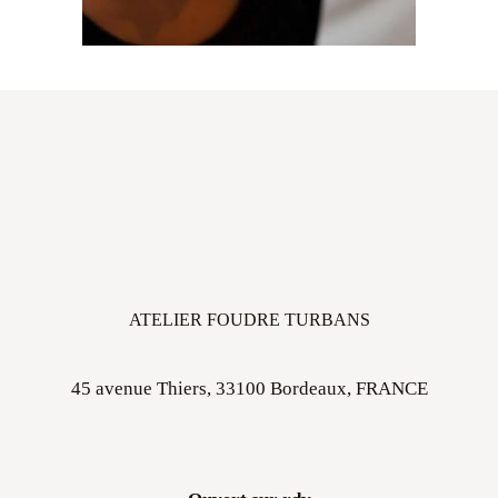
ATELIER FOUDRE TURBANS
45 avenue Thiers, 33100 Bordeaux, FRANCE