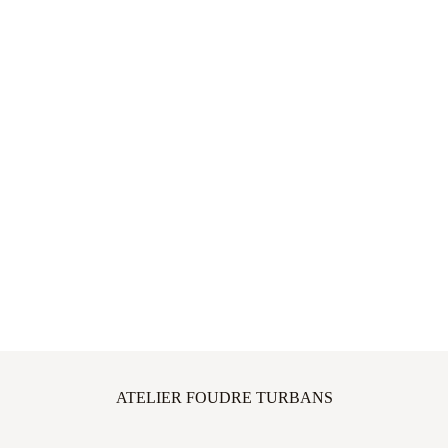
ATELIER FOUDRE TURBANS