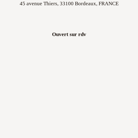
45 avenue Thiers, 33100 Bordeaux, FRANCE
Ouvert sur rdv