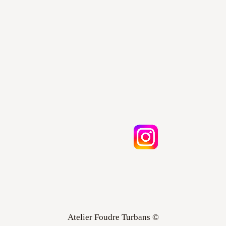
Atelier Foudre Turbans ©