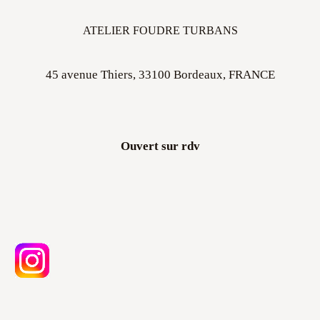
ATELIER FOUDRE TURBANS
45 avenue Thiers, 33100 Bordeaux, FRANCE
Ouvert sur rdv