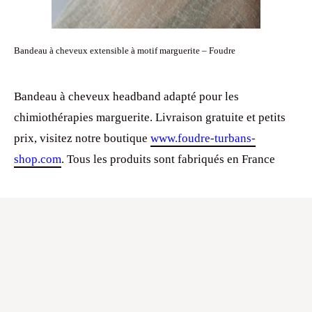
Bandeau à cheveux extensible à motif marguerite – Foudre
Bandeau à cheveux headband adapté pour les
chimiothérapies marguerite. Livraison gratuite et petits
prix, visitez notre boutique
www.foudre-turbans-
shop.com
. Tous les produits sont fabriqués en France