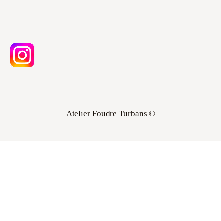
Atelier Foudre Turbans ©