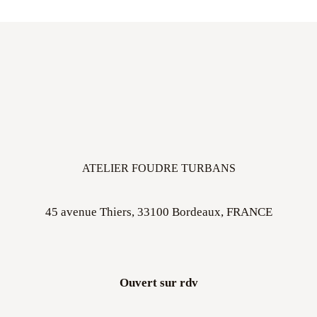
ATELIER FOUDRE TURBANS
45 avenue Thiers, 33100 Bordeaux, FRANCE
Ouvert sur rdv