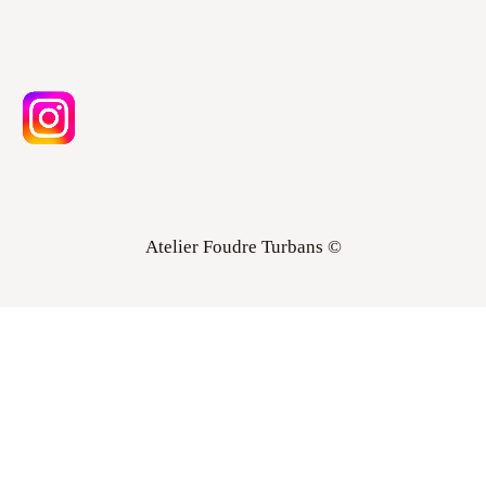
Atelier Foudre Turbans ©