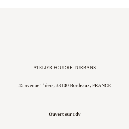
ATELIER FOUDRE TURBANS
45 avenue Thiers, 33100 Bordeaux, FRANCE
Ouvert sur rdv